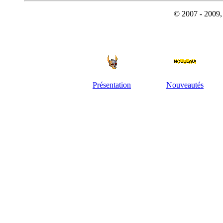
© 2007 - 2009, 
Présentation
Nouveautés