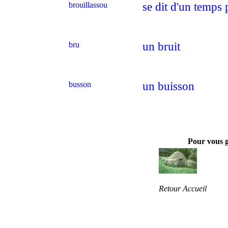
brouillassou
se dit d'un temps
bru
un bruit
busson
un buisson
Pour vous 
Retour Accueil