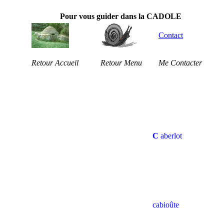
Pour vous guider dans la CADOLE
Contact
Retour Accueil
Retour Menu
Me Contacter
C
aberlot
cabioûte