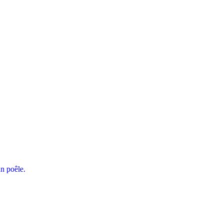
un poêle.