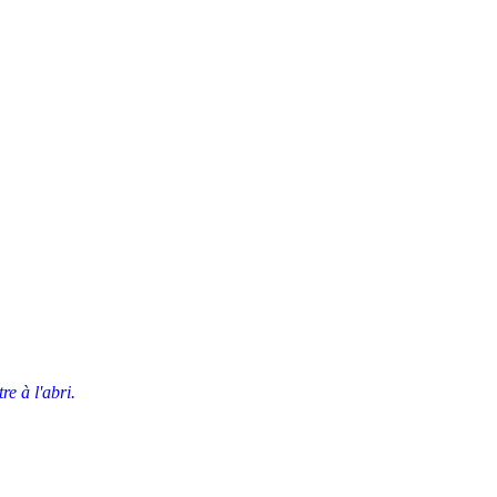
re à l'abri.