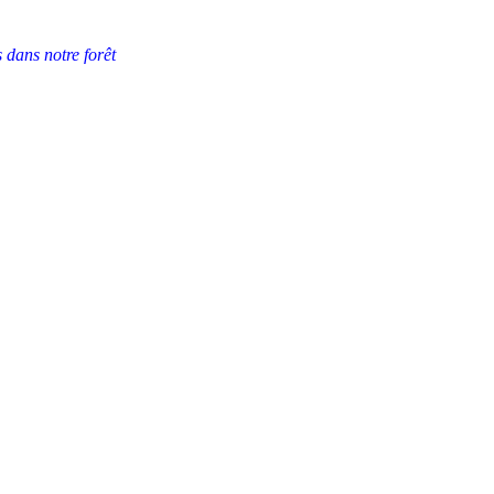
 dans notre forêt