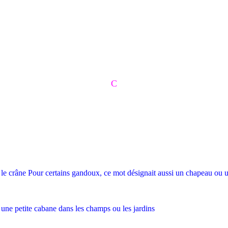
C
le crâne Pour certains gandoux, ce mot désignait aussi un chapeau ou 
une petite cabane dans les champs ou les jardins