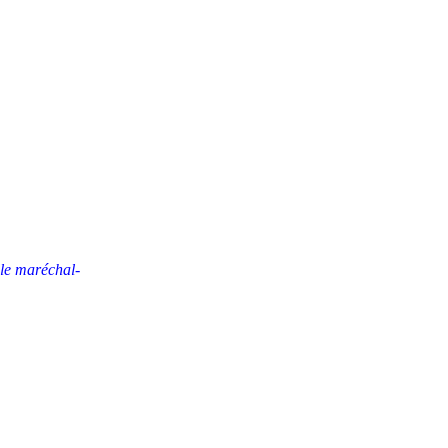
z le maréchal-