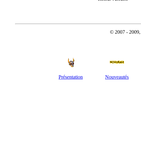
© 2007 - 2009, 
Présentation
Nouveautés