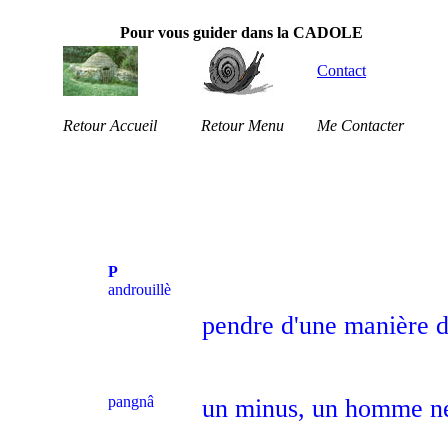
Pour vous guider dans la CADOLE
Contact
Retour Accueil
Retour Menu
Me Contacter
P
androuillè
pendre d'une manière d
pangnâ
un minus, un homme né