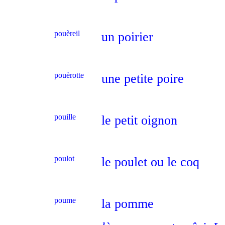
pouèreil
un poirier
pouèrotte
une petite poire
pouille
le petit oignon
poulot
le poulet ou le coq
poume
la pomme