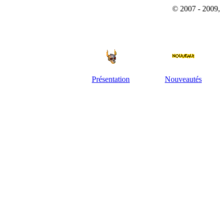
© 2007 - 2009, 
Présentation
Nouveautés