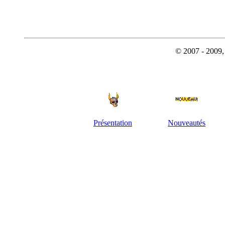
© 2007 - 2009, 
Présentation
Nouveautés