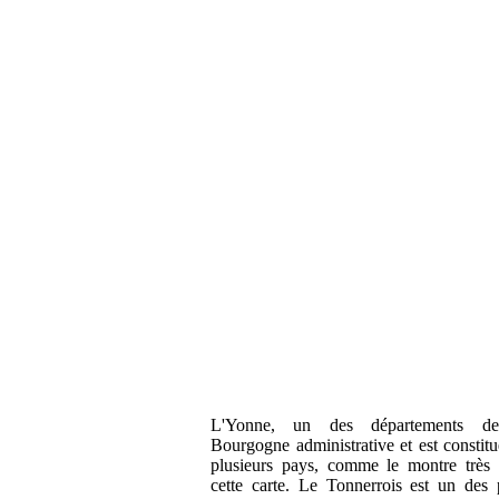
L'Yonne, un des départements d
Bourgogne administrative et est constit
plusieurs pays, comme le montre très 
cette carte. Le Tonnerrois est un des 