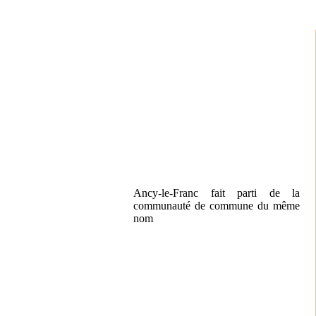
Ancy-le-Franc fait parti de la
communauté de commune du même
nom