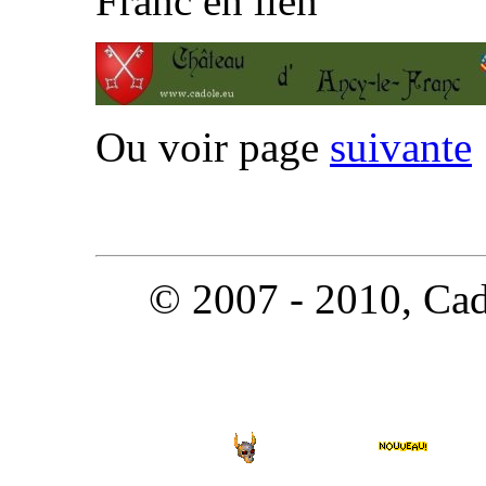
Franc en lien
Ou voir page
suivante
© 2007 - 2010, Cado