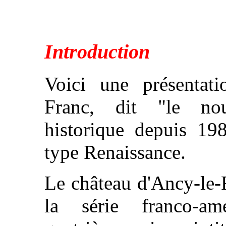
Introduction
Voici une présentat
Franc, dit "le no
historique depuis 198
type Renaissance.
Le château d'Ancy-le-
la série franco-am