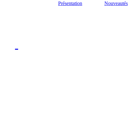
Présentation
Nouveautés