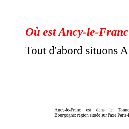
Où est Ancy-le-Franc
Tout d'abord situons A
Ancy-le-Franc est dans le Tonne
Bourgogne: région située sur l'axe Paris