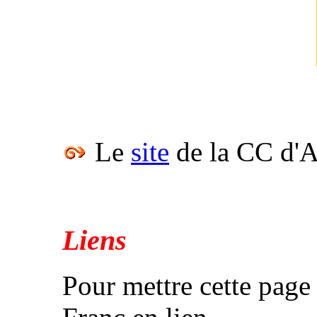
Le
site
de la CC d'A
Liens
Pour mettre cette page