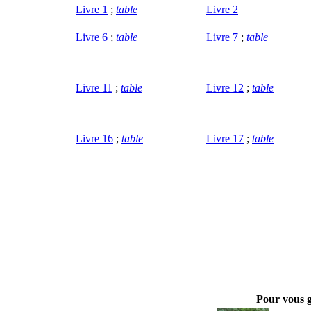
Livre 1
;
table
Livre 2
Livre 6
;
table
Livre 7
;
table
Livre 11
;
table
Livre 12
;
table
Livre 16
;
table
Livre 17
;
table
Pour vous 