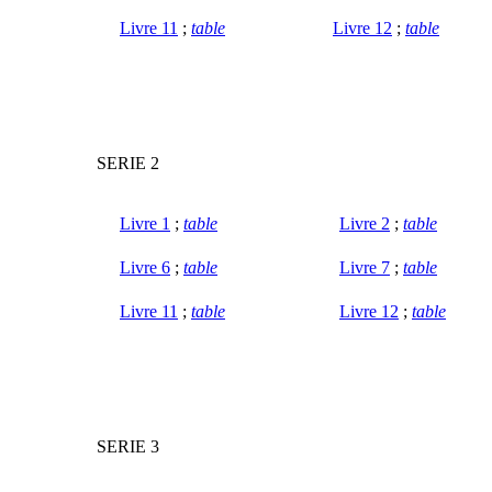
Livre 11
;
table
Livre 12
;
table
SERIE 2
Livre 1
;
table
Livre 2
;
table
Livre 6
;
table
Livre 7
;
table
Livre 11
;
table
Livre 12
;
table
SERIE 3