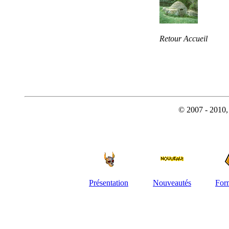
Retour Accueil
© 2007 - 2010, 
Présentation
Nouveautés
For