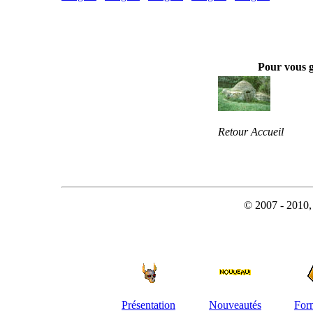
Pour vous 
Retour Accueil
© 2007 - 2010, 
Présentation
Nouveautés
For