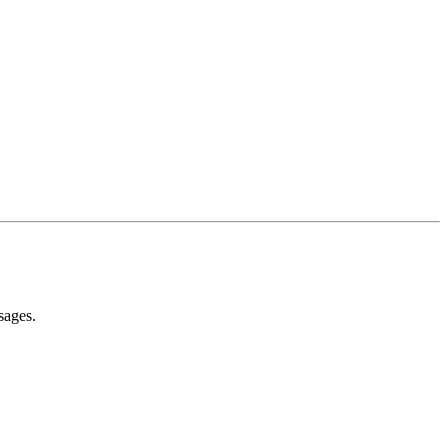
sages.