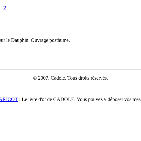
 2
ur le Dauphin. Ouvrage posthume.
© 2007, Cadole. Tous droits réservés.
BARICOT
: Le livre d'or de CADOLE. Vous pouvez y déposer vos mes