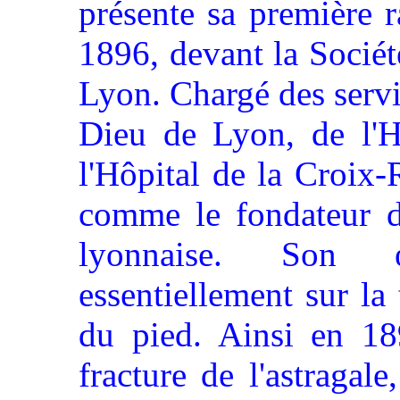
présente sa première r
1896, devant la Socié
Lyon. Chargé des servi
Dieu de Lyon, de l'H
l'Hôpital de la Croix-
comme le fondateur de
lyonnaise. Son 
essentiellement sur la
du pied. Ainsi en 189
fracture de l'astragale