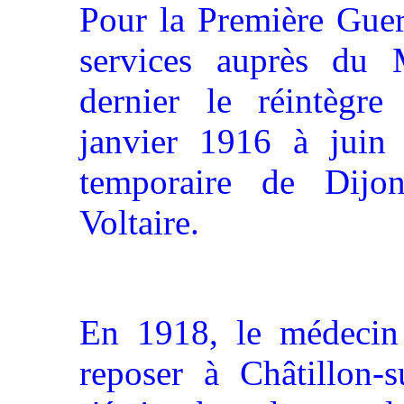
Pour la Première Guer
services auprès du 
dernier le réintègre
janvier 1916 à juin 1
temporaire de Dijo
Voltaire.
En 1918, le médecin s
reposer à Châtillon-s