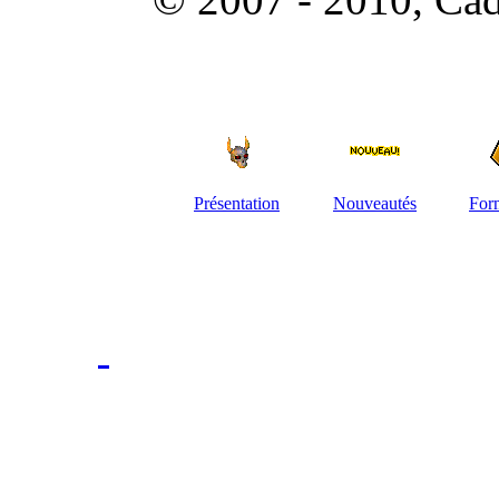
Présentation
Nouveautés
For