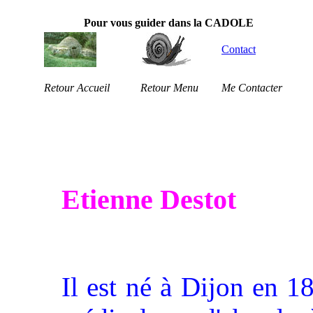
Pour vous guider dans la CADOLE
Contact
Retour Accueil
Retour Menu
Me Contacter
Etienne Destot
Il est né à Dijon en 1