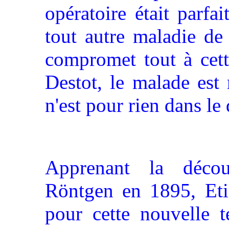
opératoire était parf
tout autre maladie de 
compromet tout à cet
Destot, le malade est 
n'est pour rien dans le 
Apprenant la déco
Röntgen en 1895, Eti
pour cette nouvelle t