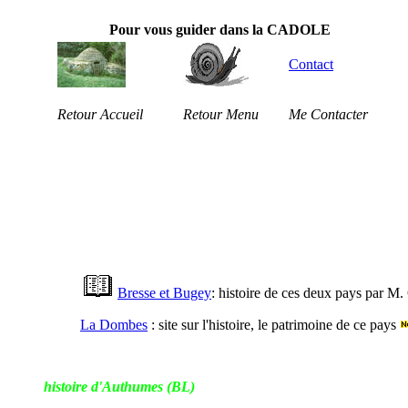
Pour vous guider dans la CADOLE
Contact
Retour Accueil
Retour Menu
Me Contacter
Bresse et Bugey
: histoire de ces deux pays par M
La Dombes
: site sur l'histoire, le patrimoine de ce pays
histoire d'Authumes (BL)