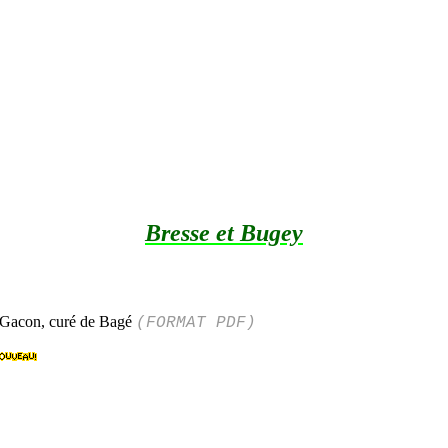
Bresse et Bugey
. Gacon, curé de Bagé
(FORMAT PDF)