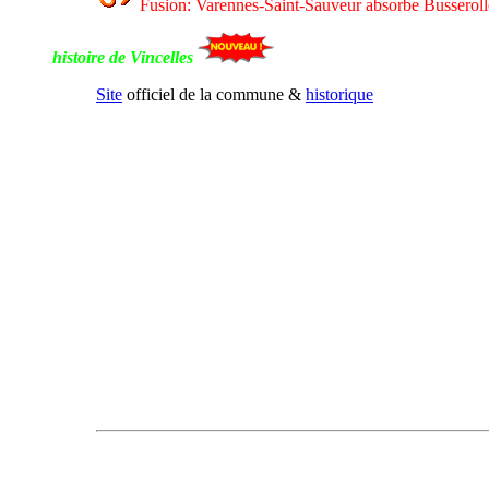
Fusion: Varennes-Saint-Sauveur absorbe Busseroll
histoire de Vincelles
Site
officiel de la commune &
historique