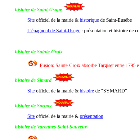
histoire de Saint-Usuge
Site
officiel de la mairie &
historique
de Saint-Eusèbe
L'épagneul de Saint-Usuge
: présentation et histoire de c
histoire de Sainte-Croix
Fusion: Sainte-Croix absorbe Targiset entre 1795 
histoire de Simard
Site
officiel de la mairie &
histoire
de "SYMARD"
histoire de Sornay
Site
officiel de la mairie &
présentation
histoire de Varennes-Saint-Sauveur