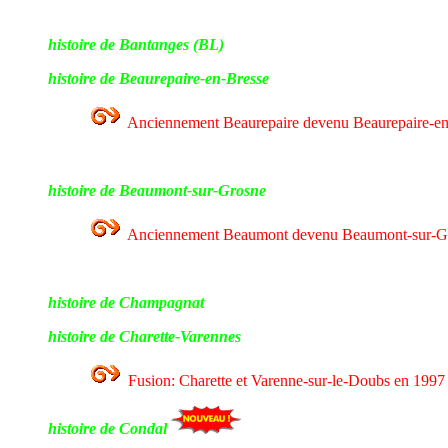
histoire de Bantanges (BL)
histoire de Beaurepaire-en-Bresse
Anciennement Beaurepaire devenu Beaurepaire-en
histoire de Beaumont-sur-Grosne
Anciennement Beaumont devenu Beaumont-sur-G
histoire de Champagnat
histoire de Charette-Varennes
Fusion: Charette et Varenne-sur-le-Doubs en 1997
histoire de Condal