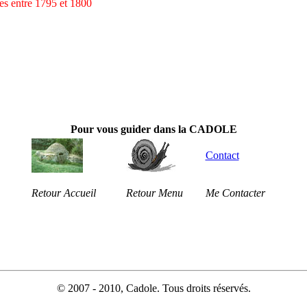
es entre 1795 et 1800
Pour vous guider dans la CADOLE
Contact
Retour Accueil
Retour Menu
Me Contacter
© 2007 - 2010, Cadole. Tous droits réservés.