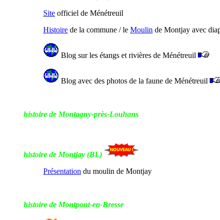
Site
officiel de Ménétreuil
Histoire
de la commune / le
Moulin
de Montjay avec dia
Blog sur les étangs et rivières de Ménétreuil
Blog avec des photos de la faune de Ménétreuil
histoire de Montagny-près-Louhans
histoire de Montjay (BL)
Présentation
du moulin de Montjay
histoire de Montpont-en-Bresse