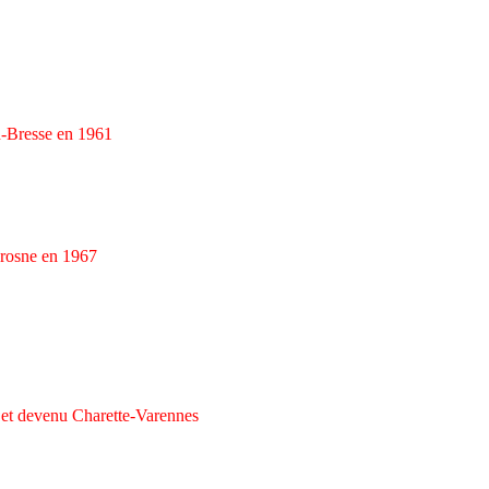
-Bresse en 1961
rosne en 1967
 et devenu Charette-Varennes