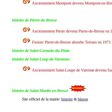
Anciennement Montpont devenu Montpont-en-Bre
histoire de Pierre-de-Bresse
Anciennement Pierre devenu Pierre-de-Bresse en 
Fusion: Pierre-de-Bresse absorbe Terrans en 1973
histoire de Saint-Germain-du-Plain
histoire de Saint-Loup-de-Varennes
Anciennement Saint-Loupe de Varenn
e
devenu Sa
histoire de Saint-Martin-en-Bresse
Site officiel de la mairie:
histoire
&
blason