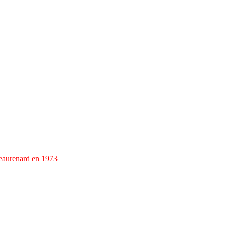
eaurenard en 1973