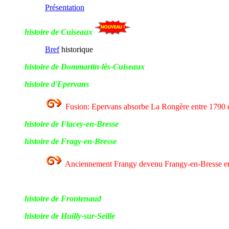
Présentation
histoire de Cuiseaux
Bref
historique
histoire de Dommartin-lès-Cuiseaux
histoire d'Epervans
Fusion: Epervans absorbe La Rongère entre 1790 
histoire de Flacey-en-Bresse
histoire de Fragy-en-Bresse
Anciennement Frangy devenu Frangy-en-Bresse e
histoire de Frontenaud
histoire de Huilly-sur-Seille